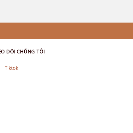
EO DÕI CHÚNG TÔI
Tiktok