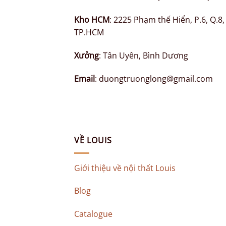
Kho HCM
: 2225 Phạm thế Hiển, P.6, Q.8,
TP.HCM
Xưởng
: Tân Uyên, Bình Dương
Email
: duongtruonglong@gmail.com
VỀ LOUIS
Giới thiệu về nội thất Louis
Blog
Catalogue