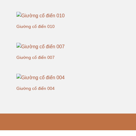
Giường cổ điển 010
Giường cổ điển 007
Giường cổ điển 004