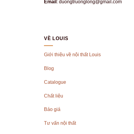
Email
: duongtruonglong@gmail.com
VỀ LOUIS
Giới thiệu về nội thất Louis
Blog
Catalogue
Chất liệu
Báo giá
Tư vấn nội thất