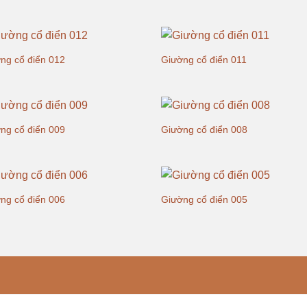
ng cổ điển 012
Giường cổ điển 011
ng cổ điển 009
Giường cổ điển 008
ng cổ điển 006
Giường cổ điển 005