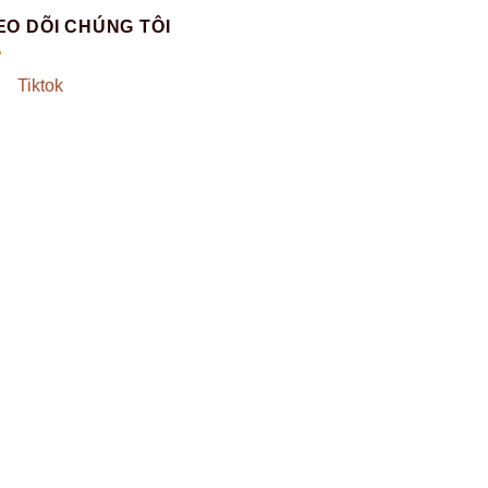
EO DÕI CHÚNG TÔI
Tiktok