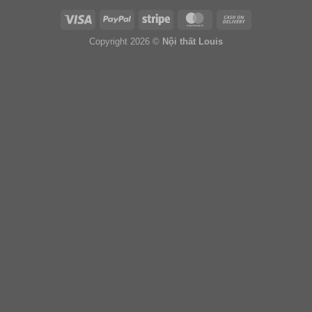
Copyright 2026 ©
Nội thất Louis