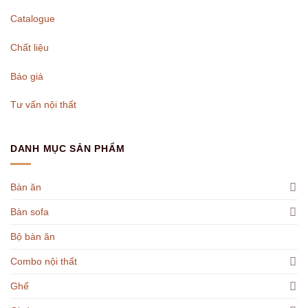
Catalogue
Chất liệu
Báo giá
Tư vấn nội thất
DANH MỤC SẢN PHẨM
Bàn ăn
Bàn sofa
Bộ bàn ăn
Combo nội thất
Ghế