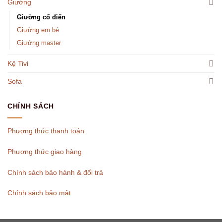
Giường
Giường cổ điển
Giường em bé
Giường master
Kệ Tivi
Sofa
CHÍNH SÁCH
Phương thức thanh toán
Phương thức giao hàng
Chính sách bảo hành & đổi trả
Chính sách bảo mật