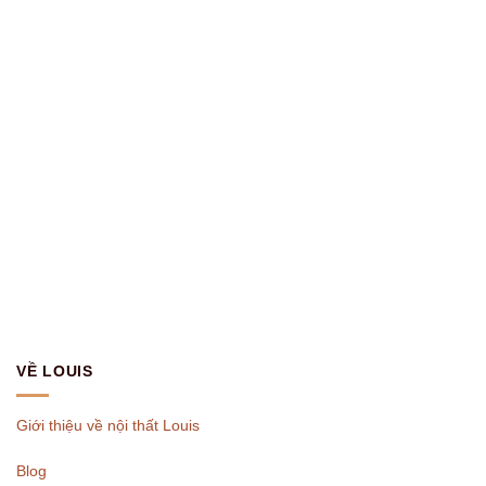
VỀ LOUIS
Giới thiệu về nội thất Louis
Blog