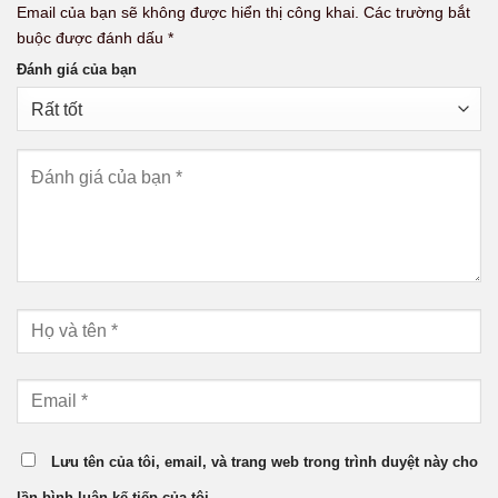
Email của bạn sẽ không được hiển thị công khai.
Các trường bắt
buộc được đánh dấu
*
Đánh giá của bạn
Lưu tên của tôi, email, và trang web trong trình duyệt này cho
lần bình luận kế tiếp của tôi.