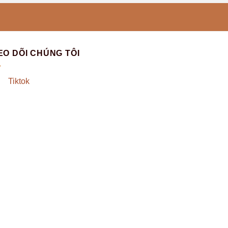
EO DÕI CHÚNG TÔI
Tiktok