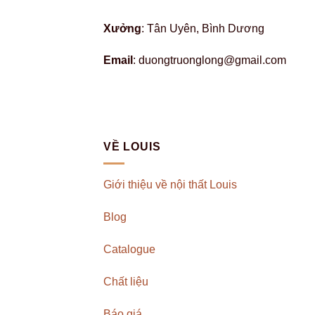
Xưởng
: Tân Uyên, Bình Dương
Email
: duongtruonglong@gmail.com
VỀ LOUIS
Giới thiệu về nội thất Louis
Blog
Catalogue
Chất liệu
Báo giá