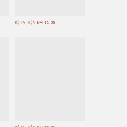
KỆ TV HIỆN ĐẠI TC-08