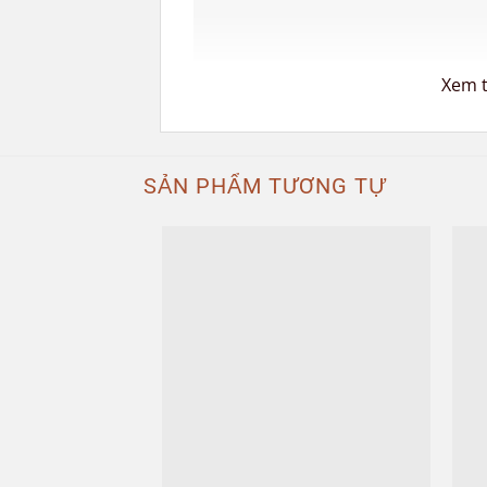
Xem 
SẢN PHẨM TƯƠNG TỰ