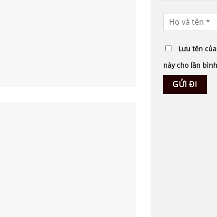
Lưu tên của 
này cho lần bình 