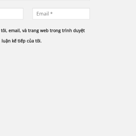
tôi, email, và trang web trong trình duyệt
luận kế tiếp của tôi.