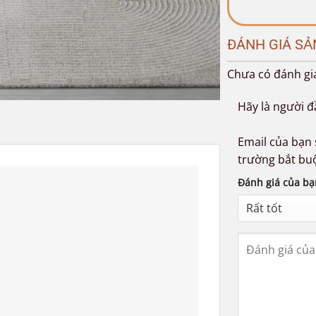
ĐÁNH GIÁ S
Chưa có đánh gi
Hãy là người đ
Email của bạn 
trường bắt bu
Đánh giá của bạ