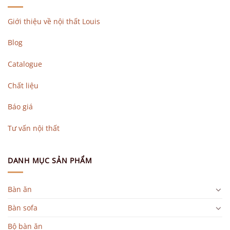
Giới thiệu về nội thất Louis
Blog
Catalogue
Chất liệu
Báo giá
Tư vấn nội thất
DANH MỤC SẢN PHẨM
Bàn ăn
Bàn sofa
Bộ bàn ăn