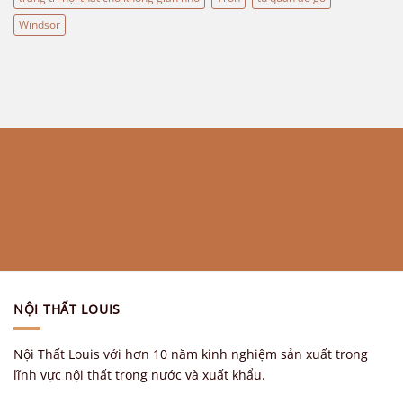
Windsor
NỘI THẤT LOUIS
Nội Thất Louis với hơn 10 năm kinh nghiệm sản xuất trong
lĩnh vực nội thất trong nước và xuất khẩu.