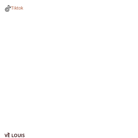
Tiktok
VỀ LOUIS