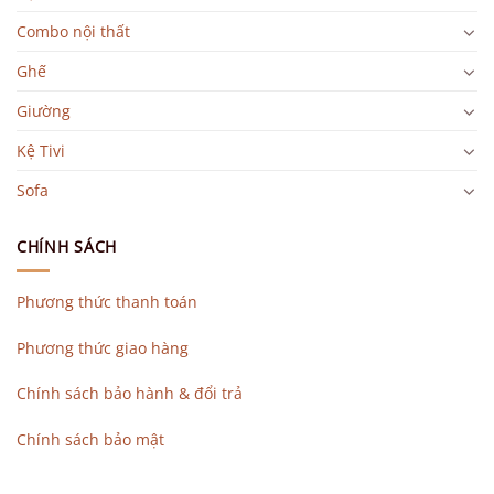
Combo nội thất
Ghế
Giường
Kệ Tivi
Sofa
CHÍNH SÁCH
Phương thức thanh toán
Phương thức giao hàng
Chính sách bảo hành & đổi trả
Chính sách bảo mật